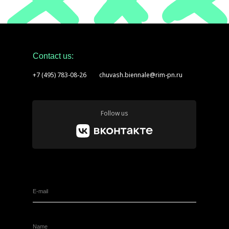
Contact us:
+7 (495) 783-08-26
chuvash.biennale@rim-pn.ru
Follow us