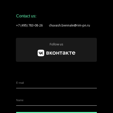
Contact us:
+7 (495) 783-08-26
chuvash.biennale@rim-pn.ru
Follow us