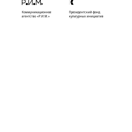
Коммуникационное
Президентский фонд
агентство «Р.И.М.»
культурных инициатив