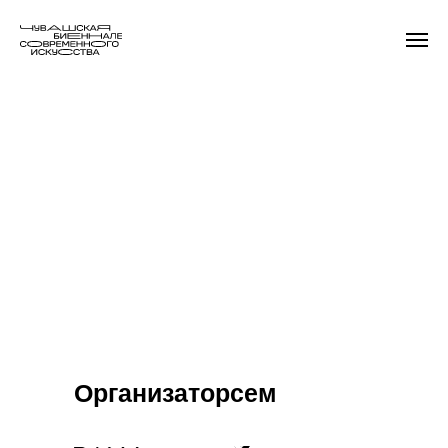
Организаторсем